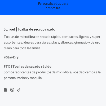
Personalizados para
empresas
Sunwet | Toallas de secado rápido
Toallas de microfibra de secado rápido, compactas, ligeras y super
absorbentes, ideales para viajes, playa, albercas, gimnasio y de uso
diario para toda la familia.
#StayDry
FTX | Toallas de secado rápido
Somos fabricantes de productos de microfibra, nos dedicamos a la
personalización y maquila.