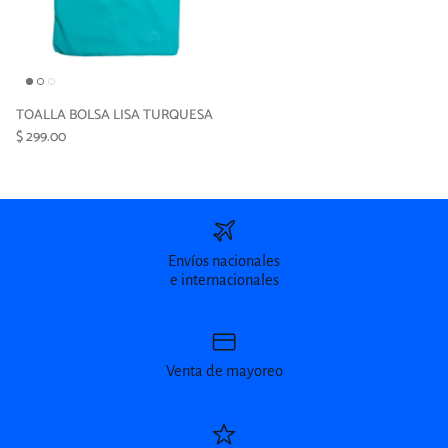
TOALLA BOLSA LISA TURQUESA
$ 299.00
Envíos nacionales
e internacionales
Venta de mayoreo