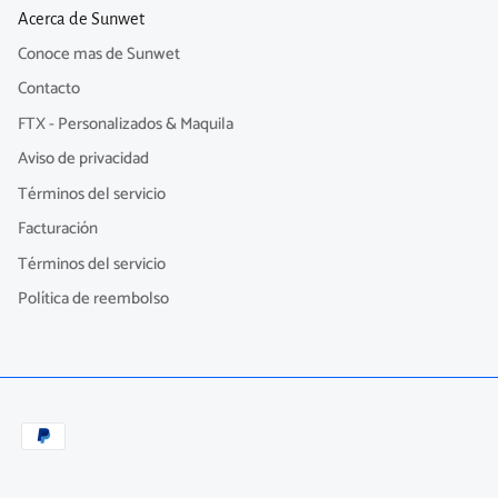
Acerca de Sunwet
Conoce mas de Sunwet
Contacto
FTX - Personalizados & Maquila
Aviso de privacidad
Términos del servicio
Facturación
Términos del servicio
Política de reembolso