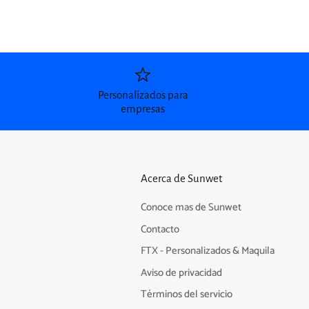
Personalizados para
empresas
Acerca de Sunwet
Conoce mas de Sunwet
Contacto
FTX - Personalizados & Maquila
Aviso de privacidad
Términos del servicio