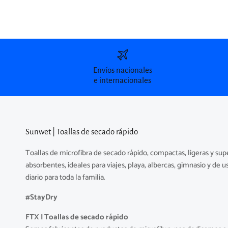
Envíos nacionales
e internacionales
Sunwet | Toallas de secado rápido
Toallas de microfibra de secado rápido, compactas, ligeras y sup
absorbentes, ideales para viajes, playa, albercas, gimnasio y de u
diario para toda la familia.
#StayDry
FTX | Toallas de secado rápido