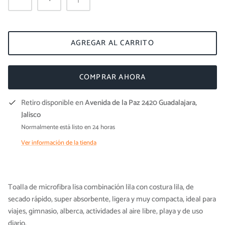
AGREGAR AL CARRITO
COMPRAR AHORA
Retiro disponible en
Avenida de la Paz 2420 Guadalajara,
Jalisco
Normalmente está listo en 24 horas
Ver información de la tienda
Toalla de microfibra lisa combinación lila con costura lila, de
secado rápido, super absorbente, ligera y muy compacta, ideal para
viajes, gimnasio, alberca, actividades al aire libre, playa y de uso
diario.