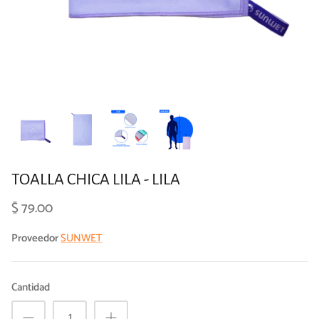
TOALLA CHICA LILA - LILA
$ 79.00
Proveedor
SUNWET
Cantidad