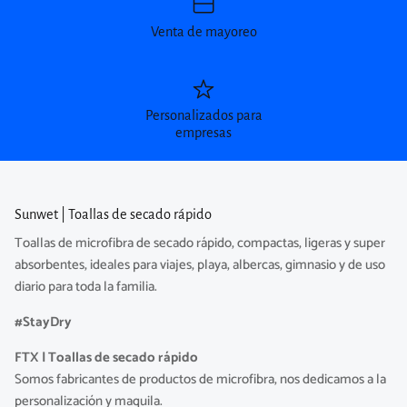
Venta de mayoreo
Personalizados para
empresas
Sunwet | Toallas de secado rápido
Toallas de microfibra de secado rápido, compactas, ligeras y super
absorbentes, ideales para viajes, playa, albercas, gimnasio y de uso
diario para toda la familia.
#StayDry
FTX | Toallas de secado rápido
Somos fabricantes de productos de microfibra, nos dedicamos a la
personalización y maquila.