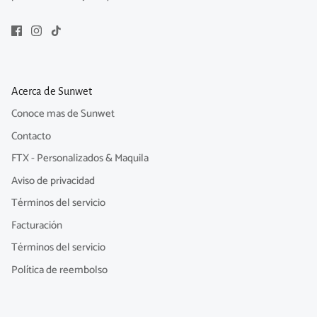
Acerca de Sunwet
Conoce mas de Sunwet
Contacto
FTX - Personalizados & Maquila
Aviso de privacidad
Términos del servicio
Facturación
Términos del servicio
Política de reembolso