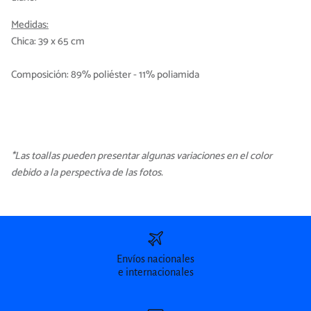
Medidas:
Chica: 39 x 65 cm
Composición:
89% poliéster - 11% poliamida
*Las toallas pueden presentar algunas variaciones en el color
debido a la perspectiva de las fotos.
Envíos nacionales
e internacionales