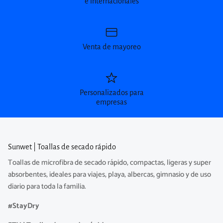
e internacionales
Venta de mayoreo
Personalizados para
empresas
Sunwet | Toallas de secado rápido
Toallas de microfibra de secado rápido, compactas, ligeras y super
absorbentes, ideales para viajes, playa, albercas, gimnasio y de uso
diario para toda la familia.
#StayDry