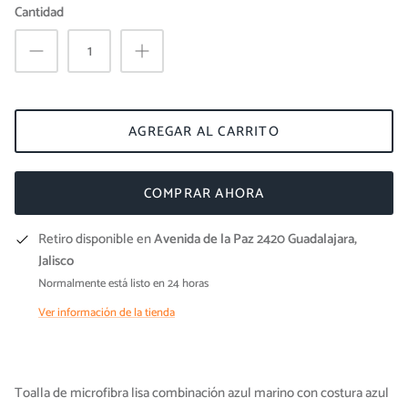
Cantidad
AGREGAR AL CARRITO
COMPRAR AHORA
Retiro disponible en
Avenida de la Paz 2420 Guadalajara,
Jalisco
Normalmente está listo en 24 horas
Ver información de la tienda
Toalla de microfibra lisa combinación azul marino con costura azul