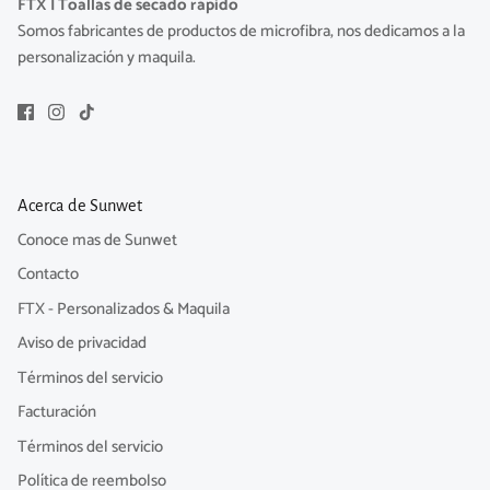
FTX | Toallas de secado rápido
Somos fabricantes de productos de microfibra, nos dedicamos a la
personalización y maquila.
Acerca de Sunwet
Conoce mas de Sunwet
Contacto
FTX - Personalizados & Maquila
Aviso de privacidad
Términos del servicio
Facturación
Términos del servicio
Política de reembolso