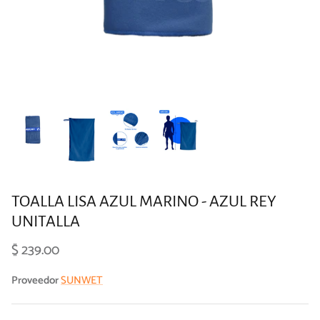
TOALLA LISA AZUL MARINO - AZUL REY
UNITALLA
$ 239.00
Proveedor
SUNWET