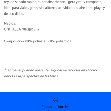
rey, de secado rápido, super absorbente, ligera y muy compacta,
ideal para viajes, gimnasio, alberca, actividades al aire libre, playa y
de uso diario.
Medida:
UNITALLA: 78x150 cm
Composición:
89% poliéster - 11% poliamida
*Las toallas pueden presentar algunas variaciones en el color
debido a la perspectiva de las fotos.
Envíos nacionales